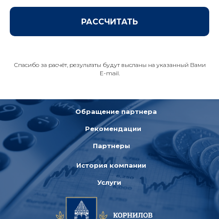
РАССЧИТАТЬ
Спасибо за расчёт, результаты будут высланы на указанный Вами
E-mail.
Обращение партнера
Рекомендации
Партнеры
История компании
У
слуги