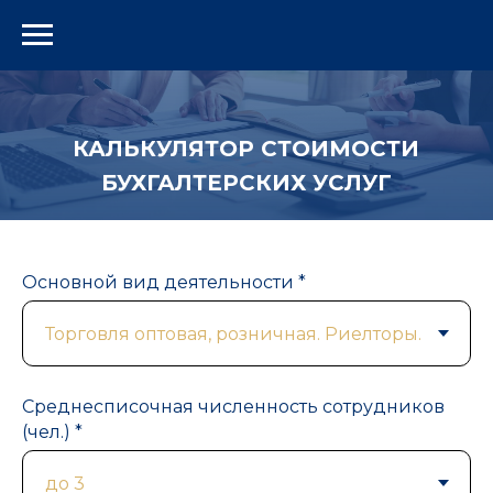
КАЛЬКУЛЯТОР СТОИМОСТИ
БУХГАЛТЕРСКИХ УСЛУГ
Основной вид деятельности *
Среднесписочная численность сотрудников
(чел.) *