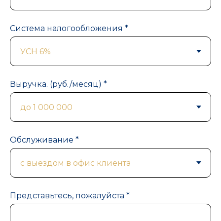
Система налогообложения *
Выручка. (руб./месяц) *
Обслуживание *
Представьтесь, пожалуйста *