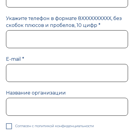
Укажите телефон в формате 8ХХХХХХХХХХ, без
скобок плюсов и пробелов, 10 цифр *
E-mail *
Название организации
Согласен с политикой конфиденциальности